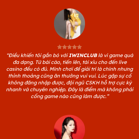
“Điều khiến tôi gắn bó với
IWINCLUB
là vì game quá
đa dạng. Từ bài cào, tiến lên, tài xỉu cho đến live
casino đều có đủ. Mình chơi để giải trí là chính nhưng
thỉnh thoảng cũng ăn thưởng vui vui. Lúc gặp sự cố
không đăng nhập được, đội ngũ CSKH hỗ trợ cực kỳ
nhanh và chuyên nghiệp. Đây là điểm mà không phải
cổng game nào cũng làm được.”