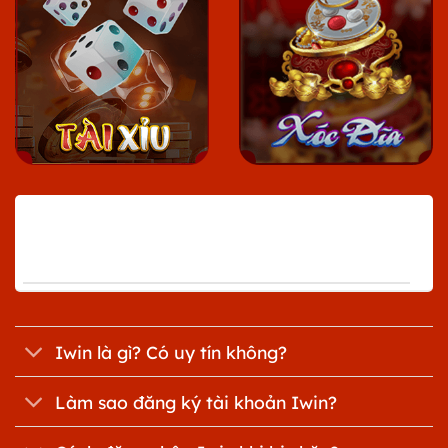
GIẢI ĐÁP THẮC MẮC CHO NGƯỜI
DÙNG VỀ SÒNG BẠC TRỰC TUYẾN
IWIN CLUB
Iwin là gì? Có uy tín không?
Làm sao đăng ký tài khoản Iwin?